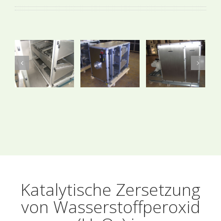
Katalytische Zersetzung
von Wasserstoffperoxid