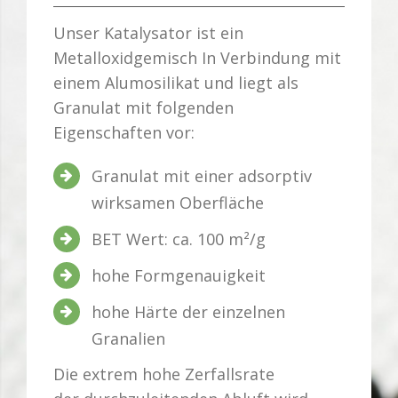
Unser Katalysator ist ein
Metalloxidgemisch In Verbindung mit
einem Alumosilikat und liegt als
Granulat mit folgenden
Eigenschaften vor:
Granulat mit einer adsorptiv
wirksamen Oberfläche
BET Wert: ca. 100 m²/g
hohe Formgenauigkeit
hohe Härte der einzelnen
Granalien
Die extrem hohe Zerfallsrate