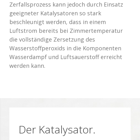
Zerfallsprozess kann jedoch durch Einsatz
geeigneter Katalysatoren so stark
beschleunigt werden, dass in einem
Luftstrom bereits bei Zimmertemperatur
die vollständige Zersetzung des
Wasserstoffperoxids in die Komponenten
Wasserdampf und Luftsauerstoff erreicht
werden kann.
Der Katalysator.