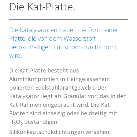
Die Kat-Platte.
Die Katalysatoren haben die Form einer
Platte, die von dem Wasserstoff-
peroxidhaltigen Luftstrom durchströmt
wird.
Die Kat-Platte besteht aus
Aluminiumprofilen mit eingelassenem
polierten Edelstahldrahtgewebe. Der
Katalysator liegt als Granulat vor, das in den
Kat-Rahmen eingebracht wird. Die Kat-
Platten sind einseitig oder beidseitig mit
H
O
beständigen
2
2
Silikonkautschukdichtungen versehen.