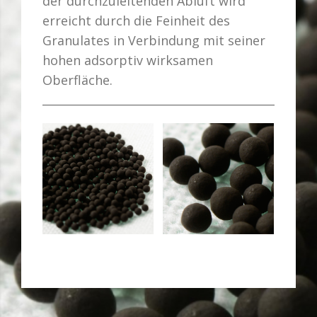
der durchzuleitenden Abluft wird
erreicht durch die Feinheit des
Granulates in Verbindung mit seiner
hohen adsorptiv wirksamen
Oberfläche.