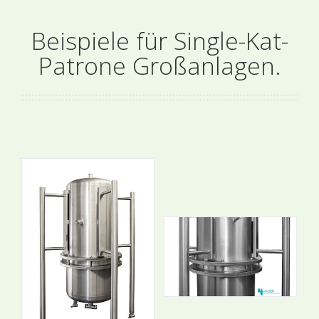
Beispiele für Single-Kat-
Patrone Großanlagen.