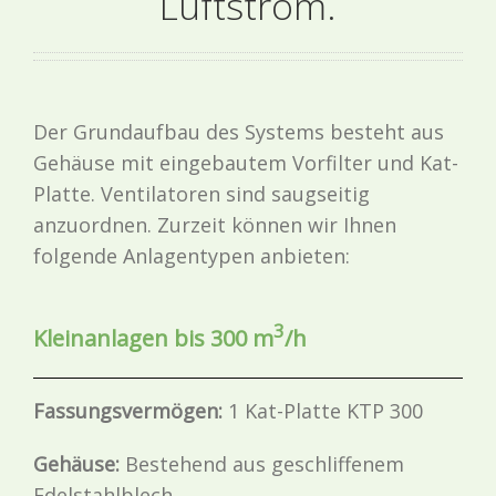
Luftstrom.
Der Grundaufbau des Systems besteht aus
Gehäuse mit eingebautem Vorfilter und Kat-
Platte. Ventilatoren sind saugseitig
anzuordnen. Zurzeit können wir Ihnen
folgende Anlagentypen anbieten:
3
Kleinanlagen bis 300 m
/h
Fassungsvermögen:
1 Kat-Platte KTP 300
Gehäuse:
Bestehend aus geschliffenem
Edelstahlblech