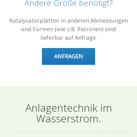
Andere Größe benötigt?
Katalysatorplatten in anderen Abmessungen
und Formen (wie z.B. Patronen) sind
lieferbar auf Anfrage.
ANFRAGEN
Anlagentechnik im
Wasserstrom.