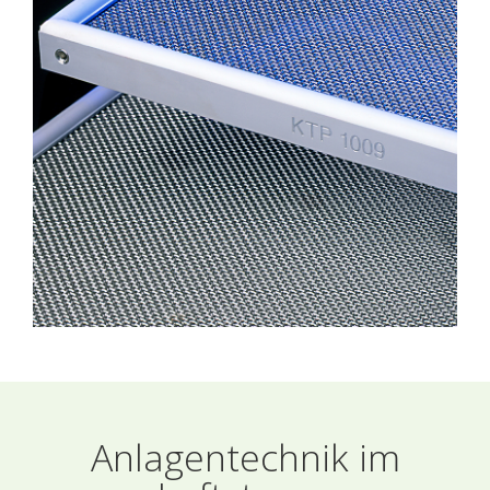
Anlagentechnik im