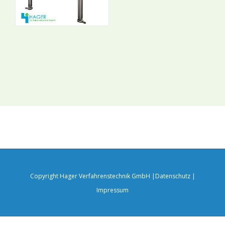
Copyright Hager Verfahrenstechnik GmbH |
Datenschutz
|
Impressum