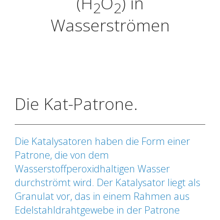
(H
O
) in
2
2
Wasserströmen
Die Kat-Patrone.
Die Katalysatoren haben die Form einer
Patrone, die von dem
Wasserstoffperoxidhaltigen Wasser
durchströmt wird. Der Katalysator liegt als
Granulat vor, das in einem Rahmen aus
Edelstahldrahtgewebe in der Patrone