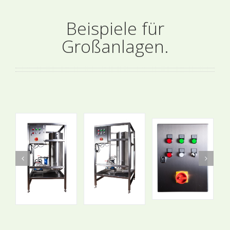
Beispiele für
Großanlagen.