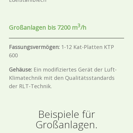
3
Großanlagen bis 7200 m
/h
Fassungsvermögen:
1-12 Kat-Platten KTP
600
Gehäuse:
Ein modifiziertes Gerät der Luft-
Klimatechnik mit den Qualitätsstandards
der RLT-Technik.
Beispiele für
Großanlagen.